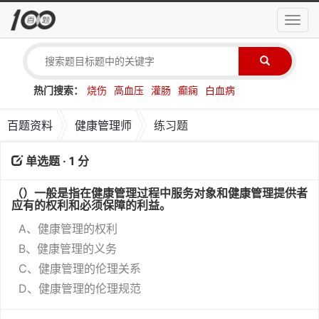
导
航
菜
单
热门搜索：
烧伤
高血压
灌肠
癫痫
白血病
百题资料
健康管理师
练习题
单选题 · 1 分
（）一般是指在健康管理过程中服务对象和健康管理提供者
应有的权利和必须保障的利益。
A、健康管理的权利
B、健康管理的义务
C、健康管理的伦理关系
D、健康管理的伦理规范