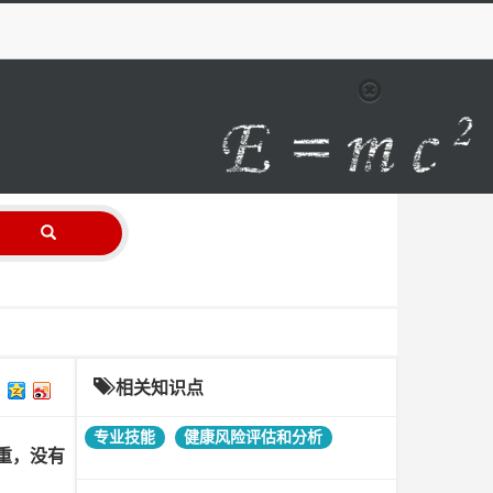
相关知识点
专业技能
健康风险评估和分析
务重，没有