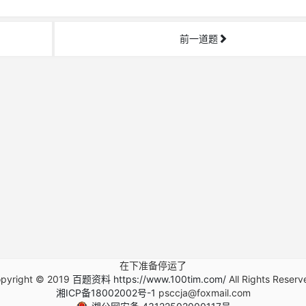
前一道题
在下准备停运了
pyright © 2019
百题资料 https://www.100tim.com/
All Rights Reserv
湘ICP备18002002号-1
psccja@foxmail.com