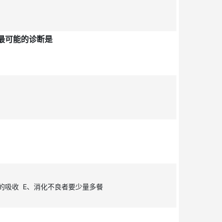
最可能的诊断是
的吸收 E、消化不良者要少量多餐