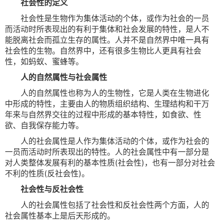
社会性的定义
社会性是生物作为集体活动的个体，或作为社会的一员
而活动时所表现出的有利于集体和社会发展的特性，是人不
能脱离社会而孤立生存的属性。人并不是自然界中唯一具有
社会性的生物。自然界中，还有很多生物比人更具有社会
性，如蚂蚁、蜜蜂等。
人的自然属性与社会属性
人的自然属性也称为人的生物性，它是人类在生物进化
中形成的特性，主要由人的物质组织结构、生理结构和干万
年来与自然界交往的过程中形成的基本特性，如食欲、性
欲、自我保存能力等。
人的社会属性是人作为集体活动的个体，或作为社会的
一员而活动时所表现出的特性。人的社会属性中有一部分是
对人类整体发展有利的基本性质(社会性)，也有一部分对社会
不利的性质(反社会性)。
社会性与反社会性
人的社会属性包括了社会性和反社会性两个方面，人的
社会属性基本上是后天形成的。