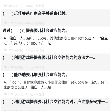
5058次浏览 · 1年前 · 判断题
( )玩伴关系可由亲子关系来代替。
3621次浏览 · 1年前 · 判断题
通过( )可提高婴儿社会适应能力。
A、独自一人玩耍B、与父母、其他家庭成员和小伙伴交往C、学会主
动讨好成人D、只和父母在一起
5234次浏览 · 1年前 · 单选题
( )利用游戏是提高婴儿社会交往能力的方法之一。
3660次浏览 · 1年前 · 判断题
( )能帮助婴儿增强社会适应能力。
A、与父母、其他家庭成员和小伙伴交往B、只和父母在一起C、只与
家庭成员交往D、独自一人玩耍
3697次浏览 · 1年前 · 单选题
( )利用游戏提高婴儿社会交往能力时，应注意多安排一些教育活动。