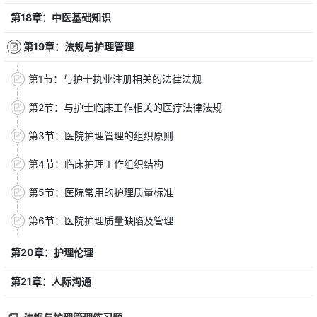
第18章：中医基础知识
第19章：法规与护理管理
第1节：与护士执业注册相关的法律法规
第2节：与护士临床工作相关的医疗法律法规
第3节：医院护理管理的组织原则
第4节：临床护理工作组织结构
第5节：医院常用的护理质量标准
第6节：医院护理质量缺陷及管理
第20章：护理伦理
第21章：人际沟通