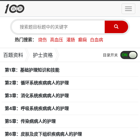
导
航
菜
单
热门搜索：
烧伤
高血压
灌肠
癫痫
白血病
百题资料
护士资格
目录开关
第1章：基础护理知识和技能
第2章：循环系统疾病病人的护理
第3章：消化系统疾病病人的护理
第4章：呼吸系统疾病病人的护理
第5章：传染病病人的护理
第6章：皮肤及皮下组织疾病病人的护理