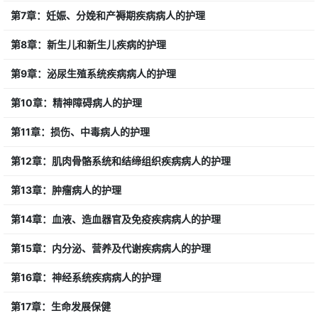
第7章：妊娠、分娩和产褥期疾病病人的护理
第8章：新生儿和新生儿疾病的护理
第9章：泌尿生殖系统疾病病人的护理
第10章：精神障碍病人的护理
第11章：损伤、中毒病人的护理
第12章：肌肉骨骼系统和结缔组织疾病病人的护理
第13章：肿瘤病人的护理
第14章：血液、造血器官及免疫疾病病人的护理
第15章：内分泌、营养及代谢疾病病人的护理
第16章：神经系统疾病病人的护理
第17章：生命发展保健