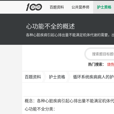
百题资料
公共营养师
护士资格
心功能不全的概述
各种心脏疾病引起心排出量不能满足机体代谢的需要，
热门搜索：
烧
百题资料
护士资格
循环系统疾病病人的护
概念：各种心脏疾病引起心排出量不能满足机体
心功能不全分类：