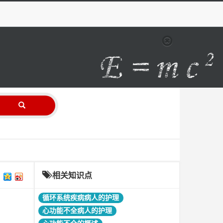
相关知识点
循环系统疾病病人的护理
心功能不全病人的护理