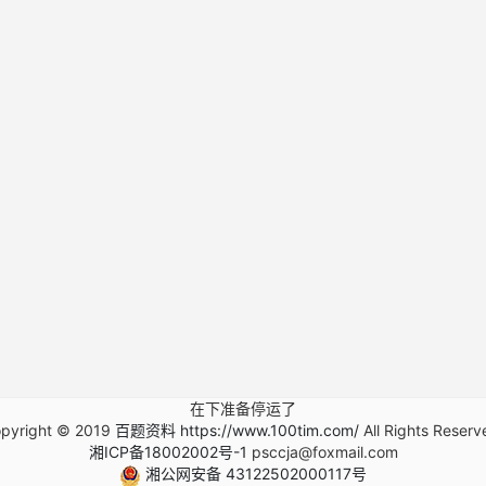
在下准备停运了
pyright © 2019
百题资料 https://www.100tim.com/
All Rights Reserv
湘ICP备18002002号-1
psccja@foxmail.com
湘公网安备 43122502000117号