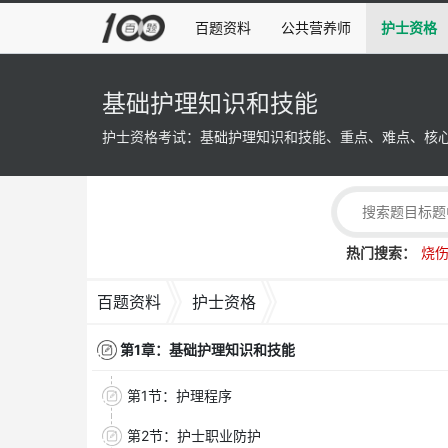
百题资料
公共营养师
护士资格
基础护理知识和技能
护士资格考试：基础护理知识和技能、重点、难点、核
热门搜索：
烧
百题资料
护士资格
第1章：基础护理知识和技能
第1节：护理程序
第2节：护士职业防护