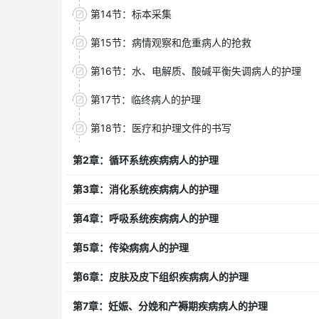
第14节：标本采集
第15节：病情观察和危重病人的抢救
第16节：水、电解质、酸碱平衡失调病人的护理
第17节：临终病人的护理
第18节：医疗和护理文件的书写
第2章：循环系统疾病病人的护理
第3章：消化系统疾病病人的护理
第4章：呼吸系统疾病病人的护理
第5章：传染病病人的护理
第6章：皮肤及皮下组织疾病病人的护理
第7章：妊娠、分娩和产褥期疾病病人的护理