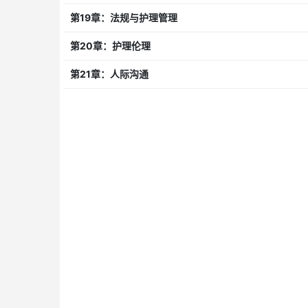
第19章：法规与护理管理
第20章：护理伦理
第21章：人际沟通