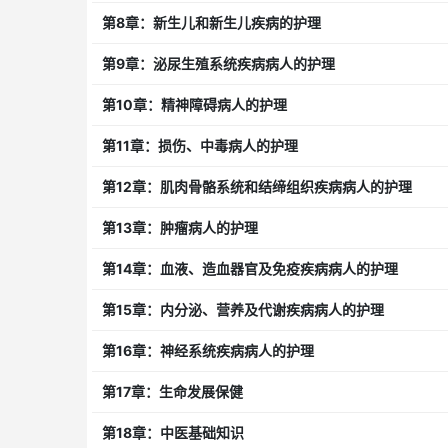
第8章：新生儿和新生儿疾病的护理
第9章：泌尿生殖系统疾病病人的护理
第10章：精神障碍病人的护理
第11章：损伤、中毒病人的护理
第12章：肌肉骨骼系统和结缔组织疾病病人的护理
第13章：肿瘤病人的护理
第14章：血液、造血器官及免疫疾病病人的护理
第15章：内分泌、营养及代谢疾病病人的护理
第16章：神经系统疾病病人的护理
第17章：生命发展保健
第18章：中医基础知识