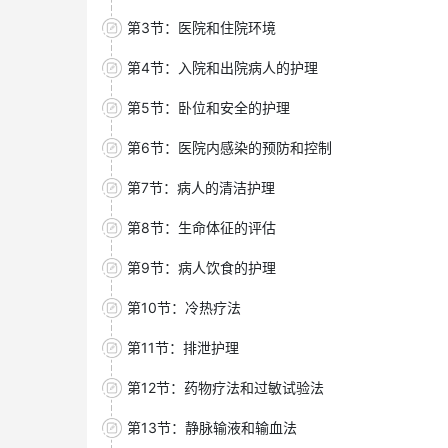
第3节：医院和住院环境
第4节：入院和出院病人的护理
第5节：卧位和安全的护理
第6节：医院内感染的预防和控制
第7节：病人的清洁护理
第8节：生命体征的评估
第9节：病人饮食的护理
第10节：冷热疗法
第11节：排泄护理
第12节：药物疗法和过敏试验法
第13节：静脉输液和输血法